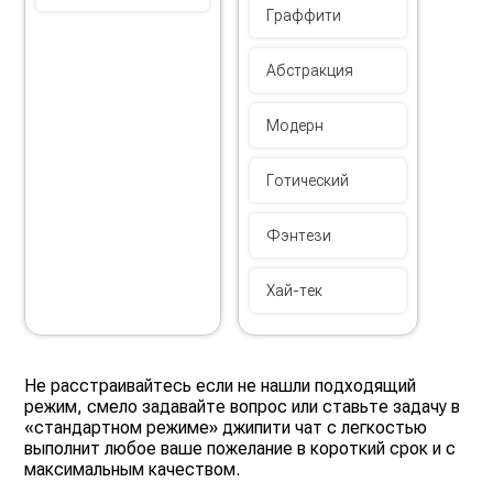
Граффити
Абстракция
Модерн
Готический
Фэнтези
Хай-тек
Не расстраивайтесь если не нашли подходящий
режим, смело задавайте вопрос или ставьте задачу в
«стандартном режиме» джипити чат с легкостью
выполнит любое ваше пожелание в короткий срок и с
максимальным качеством.