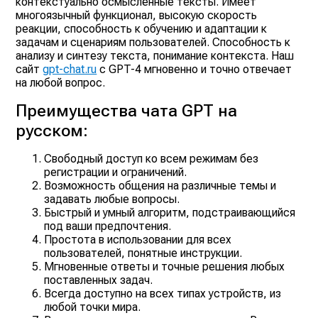
контекстуально осмысленные тексты. Имеет
многоязычный функционал, высокую скорость
реакции, способность к обучению и адаптации к
задачам и сценариям пользователей. Способность к
анализу и синтезу текста, понимание контекста. Наш
сайт
gpt-chat.ru
c GPT-4 мгновенно и точно отвечает
на любой вопрос.
Преимущества чата GPT на
русском:
Свободный доступ ко всем режимам без
регистрации и ограничений.
Возможность общения на различные темы и
задавать любые вопросы.
Быстрый и умный алгоритм, подстраивающийся
под ваши предпочтения.
Простота в использовании для всех
пользователей, понятные инструкции.
Мгновенные ответы и точные решения любых
поставленных задач.
Всегда доступно на всех типах устройств, из
любой точки мира.