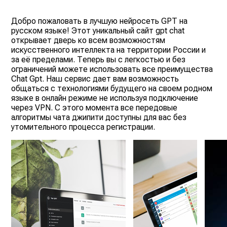
Добро пожаловать в лучшую нейросеть GPT на
русском языке! Этот уникальный сайт gpt chat
открывает дверь ко всем возможностям
искусственного интеллекта на территории России и
за её пределами. Теперь вы с легкостью и без
ограничений можете использовать все преимущества
Chat Gpt. Наш сервис дает вам возможность
общаться с технологиями будущего на своем родном
языке в онлайн режиме не используя подключение
через VPN. С этого момента все передовые
алгоритмы чата джипити доступны для вас без
утомительного процесса регистрации.