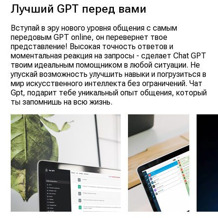
Лучший GPT перед вами
Вступай в эру нового уровня общения с самым
передовым GPT online, он перевернет твое
представление! Высокая точность ответов и
моментальная реакция на запросы - сделает Chat GPT
твоим идеальным помощником в любой ситуации. Не
упускай возможность улучшить навыки и погрузиться в
мир искусственного интеллекта без ограничений. Чат
Gpt, подарит тебе уникальный опыт общения, который
ты запомнишь на всю жизнь.