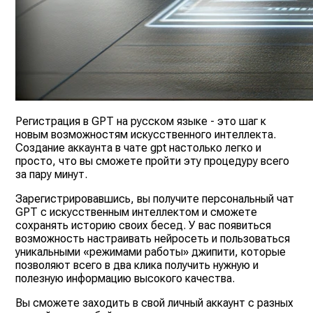
Регистрация в GPT на русском языке - это шаг к
новым возможностям искусственного интеллекта.
Создание аккаунта в чате gpt настолько легко и
просто, что вы сможете пройти эту процедуру всего
за пару минут.
Зарегистрировавшись, вы получите персональный чат
GPT с искусственным интеллектом и сможете
сохранять историю своих бесед. У вас появиться
возможность настраивать нейросеть и пользоваться
уникальными «режимами работы» джипити, которые
позволяют всего в два клика получить нужную и
полезную информацию высокого качества.
Вы сможете заходить в свой личный аккаунт с разных