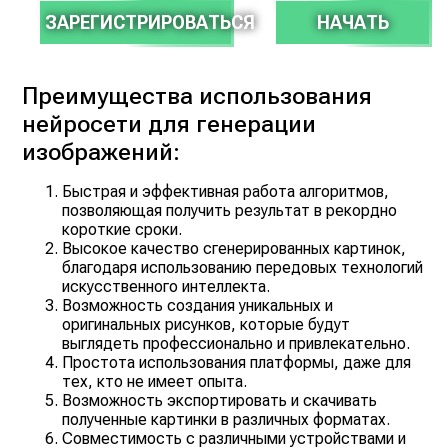
ЗАРЕГИСТРИРОВАТЬСЯ
НАЧАТЬ
Преимущества использования
нейросети для генерации
изображений:
Быстрая и эффективная работа алгоритмов,
позволяющая получить результат в рекордно
короткие сроки.
Высокое качество сгенерированных картинок,
благодаря использованию передовых технологий
искусственного интеллекта.
Возможность создания уникальных и
оригинальных рисунков, которые будут
выглядеть профессионально и привлекательно.
Простота использования платформы, даже для
тех, кто не имеет опыта.
Возможность экспортировать и скачивать
полученные картинки в различных форматах.
Совместимость с различными устройствами и