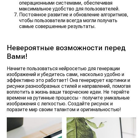
операционными системами, обеспечивая
максимальное удобство для пользователей.
Постоянное развитие и обновление алгоритмов,
чтобы пользователи всегда могли получать
самые совершенные результаты.
Невероятные возможности перед
Вами!
Начните пользоваться нейросетью для генерации
изображений и убедитесь сами, насколько удобно и
эффективно это работает! Она генерирует картинки и
рисунки разнообразных стилей и направлений, помогая
воплотить в жизнь ваши творческие идеи. Не теряйте
времени на рутинные процессы - получите уникальные
изображения с легкостью. Создайте рисунок и
поразите мир своим талантом и оригинальностью!