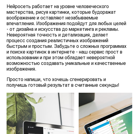
Нейросеть работает на уровне человеческого
мастерства, рисуя картинки, которые будоражат
воображение и оставляют незабываемые
впечатления. Изображения подойдут для любых целей
- от дизайна и искусства до маркетинга и рекламы.
Невероятная точность и детализация, делает
процесс создания реалистичных изображений
быстрым и простым. Забудьте о сложных программах
и поиске картинок в интернете - наш сервис прост в
использовании и при этом обладает невероятной
возможностью создавать уникальные и качественные
изображения.
Просто напиши, что хочешь сгенерировать и
получишь готовый результат в считанные секунды!